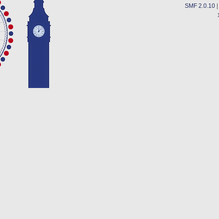
SMF 2.0.10