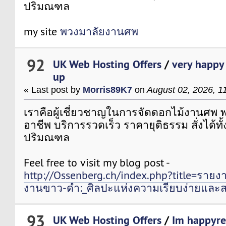
ปริมณฑล
my site
พวงมาลัยงานศพ
92
UK Web Hosting Offers
/
very happy 
up
« Last post by
Morris89K7
on
August 02, 2026, 1
เราคือผู้เชี่ยวชาญในการจัดดอกไม้งานศพ 
อาชีพ บริการรวดเร็ว ราคายุติธรรม สั่งได้ท
ปริมณฑล
Feel free to visit my blog post -
http://Ossenberg.ch/index.php?title=ราย
งานขาว-ดำ:_ศิลปะแห่งความเรียบง่ายและส
93
UK Web Hosting Offers
/
Im happyre