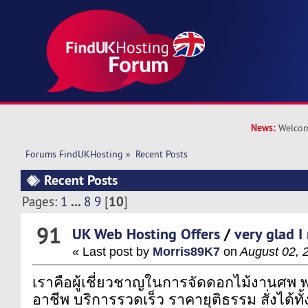
News:
Welcom
Forums FindUKHosting
»
Recent Posts
Recent Posts
...
10
Pages:
1
8
9
[
]
91
UK Web Hosting Offers
/
very glad I
« Last post by
Morris89K7
on
August 02, 
เราคือผู้เชี่ยวชาญในการจัดดอกไม้งานศพ 
อาชีพ บริการรวดเร็ว ราคายุติธรรม สั่งได้ท