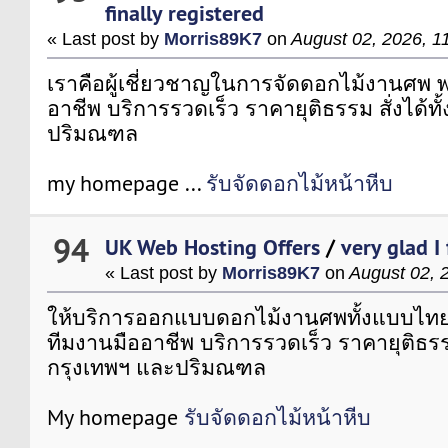
finally registered
« Last post by
Morris89K7
on
August 02, 2026, 1
เราคือผู้เชี่ยวชาญในการจัดดอกไม้งานศพ 
อาชีพ บริการรวดเร็ว ราคายุติธรรม สั่งได้ท
ปริมณฑล
my homepage ...
รับจัดดอกไม้หน้าหีบ
94
UK Web Hosting Offers
/
very glad I
« Last post by
Morris89K7
on
August 02, 
ให้บริการออกแบบดอกไม้งานศพทั้งแบบไท
ทีมงานมืออาชีพ บริการรวดเร็ว ราคายุติธรรม 
กรุงเทพฯ และปริมณฑล
My homepage
รับจัดดอกไม้หน้าหีบ