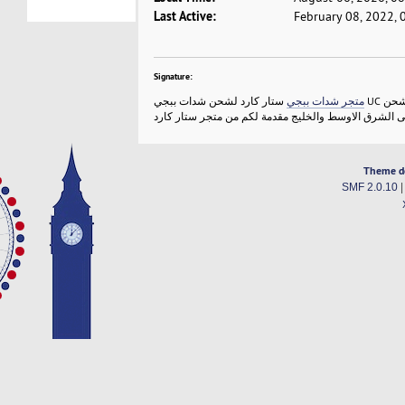
Last Active:
February 08, 2022, 
Signature:
متجر شدات ببجي
ستار كارد لشحن شدات ببجي UC الرسمي - مع افضل اسعار شحن
الشرق الاوسط والخليج مقدمة لكم من متجر ستار كارد
Theme d
SMF 2.0.10