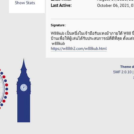
Show Stats
Last Active:
October 06, 2021, 
Signature:
W88kub เป็นหนึ่งในเจ้ามือรับแทงม้าภายใต้ W88 นี่
บ้านเพื่อให้ผู้เล่นได้รับประสบการณ์ที่ดีที่สุด ตั้
w88kub
https://w88th2.com/w88kub.html
Theme d
SMF 2.0.10