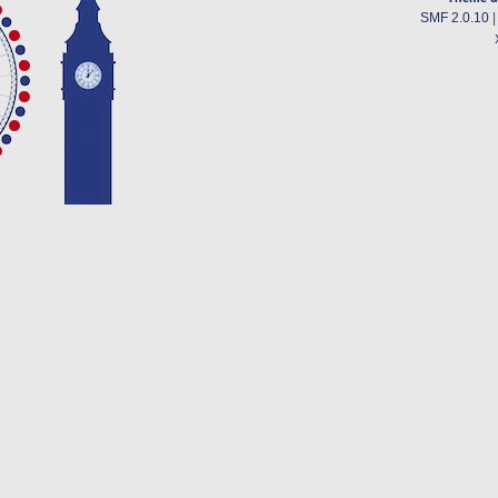
SMF 2.0.10