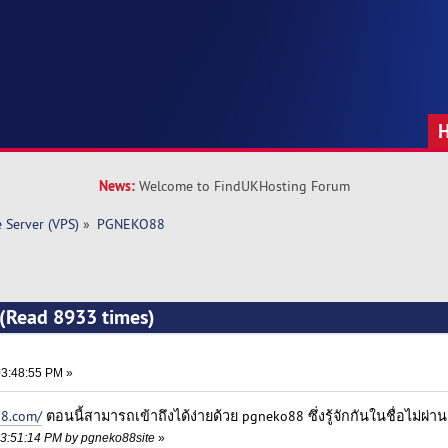
News:
Welcome to FindUKHosting Forum
e Server (VPS)
»
PGNEKO88
(Read 8933 times)
3:48:55 PM »
88.com/
ตอนนี้สามารถเข้าถึงได้ง่ายด้วย pgneko88 ซึ่งรู้จักกันในชื่อไม่ผ่าน
03:51:14 PM by pgneko88site
»