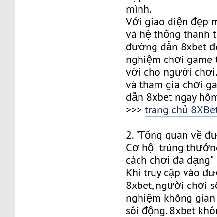
mình.
Với giao diện đẹp 
và hệ thống thanh t
đường dẫn 8xbet đ
nghiệm chơi game t
vời cho người chơi
và tham gia chơi g
dẫn 8xbet ngay hôm
>>>
trang chủ 8XBe
2. "Tổng quan về đ
Cơ hội trúng thưởn
cách chơi đa dạng"
Khi truy cập vào đ
8xbet, người chơi s
nghiệm không gian
sôi động. 8xbet khô