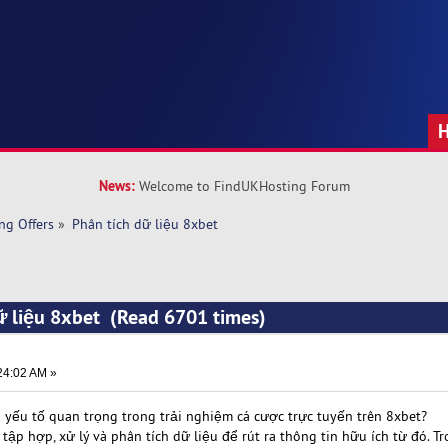
News:
Welcome to FindUKHosting Forum
ng Offers
»
Phân tích dữ liệu 8xbet
ữ liệu 8xbet (Read 6701 times)
24:02 AM »
là yếu tố quan trọng trong trải nghiệm cá cược trực tuyến trên 8xbet?
 tập hợp, xử lý và phân tích dữ liệu để rút ra thông tin hữu ích từ đó. Tr