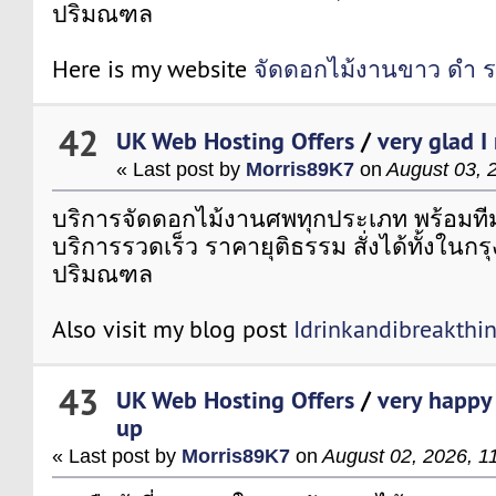
ปริมณฑล
Here is my website
จัดดอกไม้งานขาว ดํา 
42
UK Web Hosting Offers
/
very glad I
« Last post by
Morris89K7
on
August 03, 
บริการจัดดอกไม้งานศพทุกประเภท พร้อมที
บริการรวดเร็ว ราคายุติธรรม สั่งได้ทั้งในก
ปริมณฑล
Also visit my blog post
Idrinkandibreakthi
43
UK Web Hosting Offers
/
very happy 
up
« Last post by
Morris89K7
on
August 02, 2026, 1