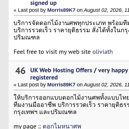
signed up
« Last post by
Morris89K7
on
August 02, 2026, 1
บริการจัดดอกไม้งานศพทุกประเภท พร้อมที
บริการรวดเร็ว ราคายุติธรรม สั่งได้ทั้งในก
ปริมณฑล
Feel free to visit my web site
oliviath
46
UK Web Hosting Offers
/
very happy 
registered
« Last post by
Morris89K7
on
August 02, 2026, 1
ให้บริการออกแบบดอกไม้งานศพทั้งแบบไท
ทีมงานมืออาชีพ บริการรวดเร็ว ราคายุติธรรม 
กรุงเทพฯ และปริมณฑล
my page ::
ดอกไมหนาศพ