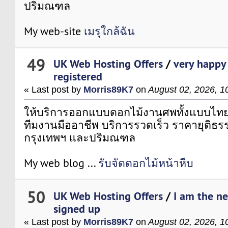
ปริมณฑล
My web-site
เมรุใกล้ฉัน
49
UK Web Hosting Offers
/
very happy 
registered
« Last post by
Morris89K7
on
August 02, 2026, 1
ให้บริการออกแบบดอกไม้งานศพทั้งแบบไท
ทีมงานมืออาชีพ บริการรวดเร็ว ราคายุติธรรม 
กรุงเทพฯ และปริมณฑล
My web blog ...
รับจัดดอกไม้หน้าหีบ
50
UK Web Hosting Offers
/
I am the ne
signed up
« Last post by
Morris89K7
on
August 02, 2026, 1