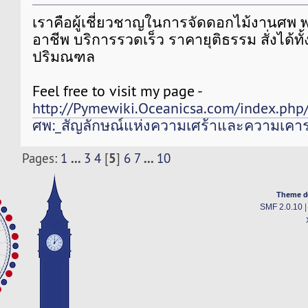
เราคือผู้เชี่ยวชาญในการจัดดอกไม้งานศพ 
อาชีพ บริการรวดเร็ว ราคายุติธรรม สั่งได้ท
ปริมณฑล
Feel free to visit my page -
http://Pymewiki.Oceanicsa.com/index.ph
ศพ:_สัญลักษณ์แห่งความเศร้าและความเคา
...
5
...
Pages:
1
3
4
[
]
6
7
10
Theme d
SMF 2.0.10