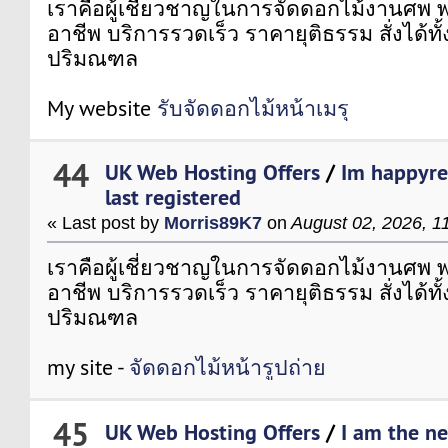
เราคือผู้เชี่ยวชาญในการจัดดอกไม้งานศพ 
อาชีพ บริการรวดเร็ว ราคายุติธรรม สั่งได้ท
ปริมณฑล
My website
รับจัดดอกไม้หน้าเมรุ
44
UK Web Hosting Offers
/
Im happyrea
last registered
« Last post by
Morris89K7
on
August 02, 2026, 1
เราคือผู้เชี่ยวชาญในการจัดดอกไม้งานศพ 
อาชีพ บริการรวดเร็ว ราคายุติธรรม สั่งได้ท
ปริมณฑล
my site -
จัดดอกไม้หน้ารูปถ่าย
45
UK Web Hosting Offers
/
I am the ne