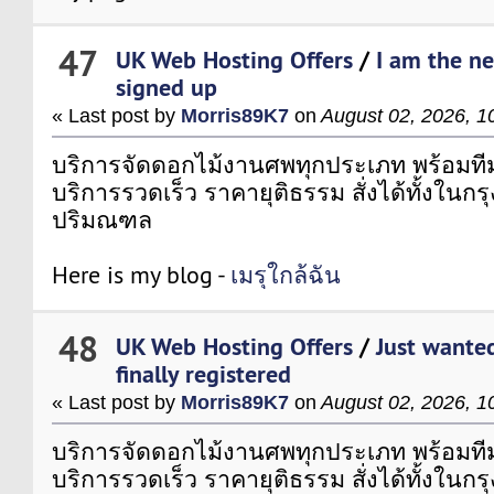
47
UK Web Hosting Offers
/
I am the ne
signed up
« Last post by
Morris89K7
on
August 02, 2026, 1
บริการจัดดอกไม้งานศพทุกประเภท พร้อมที
บริการรวดเร็ว ราคายุติธรรม สั่งได้ทั้งในก
ปริมณฑล
Here is my blog -
เมรุใกล้ฉัน
48
UK Web Hosting Offers
/
Just wanted
finally registered
« Last post by
Morris89K7
on
August 02, 2026, 1
บริการจัดดอกไม้งานศพทุกประเภท พร้อมที
บริการรวดเร็ว ราคายุติธรรม สั่งได้ทั้งในก