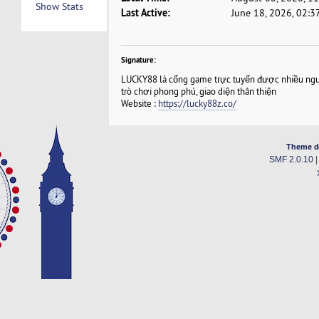
Show Stats
Last Active:
June 18, 2026, 02:3
Signature:
LUCKY88 là cổng game trực tuyến được nhiều ng
trò chơi phong phú, giao diện thân thiện
Website :
https://lucky88z.co/
Theme d
SMF 2.0.10