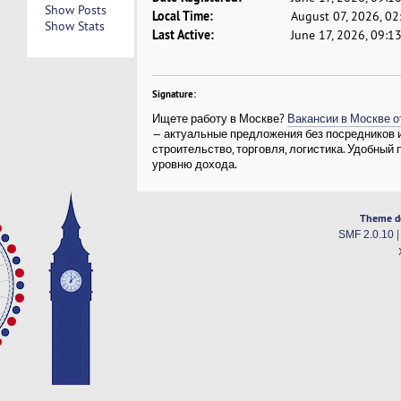
Show Posts
Local Time:
August 07, 2026, 0
Show Stats
Last Active:
June 17, 2026, 09:1
Signature:
Ищете работу в Москве?
Вакансии в Москве 
— актуальные предложения без посредников и 
строительство, торговля, логистика. Удобный 
уровню дохода.
Theme d
SMF 2.0.10