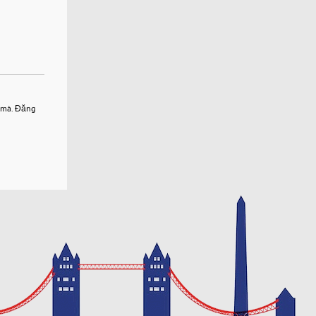
t mà. Đăng