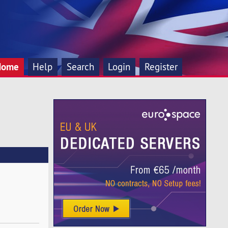
Home
Help
Search
Login
Register