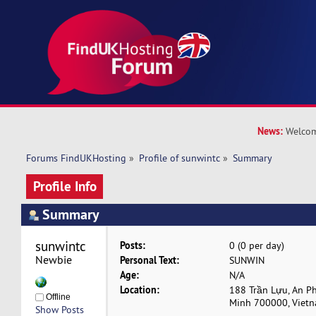
News:
Welcom
Forums FindUKHosting
»
Profile of sunwintc
»
Summary
Profile Info
Summary
sunwintc 
Posts:
0 (0 per day)
Newbie
Personal Text:
SUNWIN
Age:
N/A
Location:
188 Trần Lựu, An Ph
Offline
Minh 700000, Viet
Show Posts