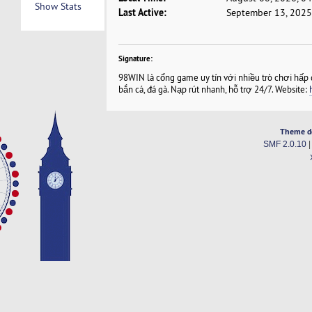
Show Stats
Last Active:
September 13, 2025
Signature:
98WIN là cổng game uy tín với nhiều trò chơi hấp 
bắn cá, đá gà. Nạp rút nhanh, hỗ trợ 24/7. Website:
Theme d
SMF 2.0.10