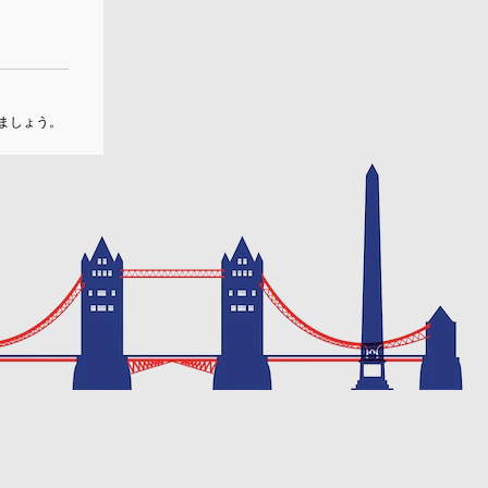
ましょう。