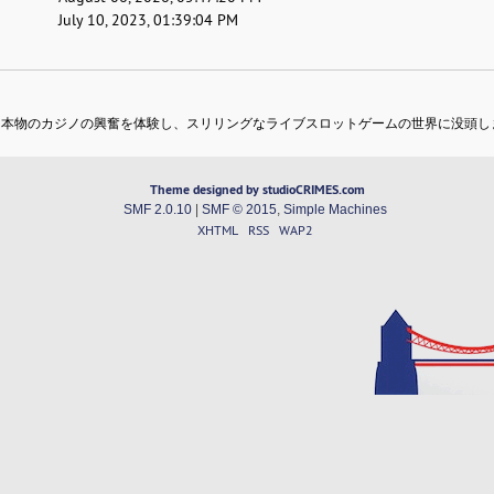
July 10, 2023, 01:39:04 PM
、本物のカジノの興奮を体験し、スリリングなライブスロットゲームの世界に没頭し
Theme designed by studioCRIMES.com
SMF 2.0.10
|
SMF © 2015
,
Simple Machines
XHTML
RSS
WAP2