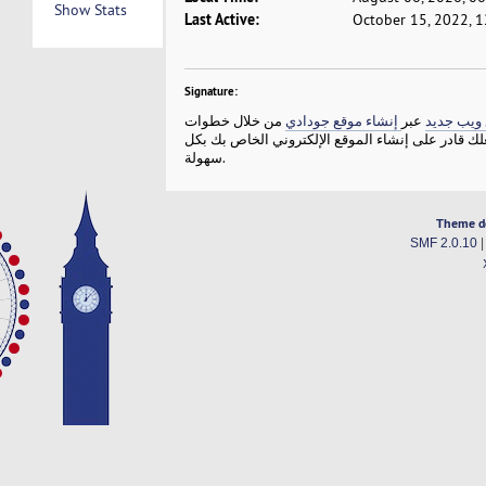
Show Stats
Last Active:
October 15, 2022, 
Signature:
 ويب جديد
عبر
إنشاء موقع جودادي
من خلال خطوات
 قادر على إنشاء الموقع الإلكتروني الخاص بك بكل
سهولة.
Theme d
SMF 2.0.10