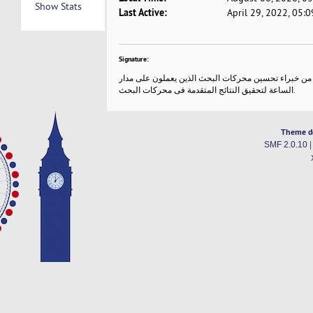
Show Stats
Last Active:
April 29, 2022, 05:
Signature:
ن خبراء تحسين محركات البحث الذين يعملون على مدار
الساعة لتحقيق النتائج المتقدمة فى محركات البحث.
Theme d
SMF 2.0.10