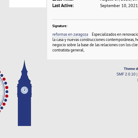
Last Active:
September 10, 2021
Signature:
reformas en zaragoza
Especializados en renovacio
la casa y nuevas construcciones contemporáneas, 
negocio sobre la base de las relaciones con los cli
contratista general,
Theme d
SMF 2.0.10