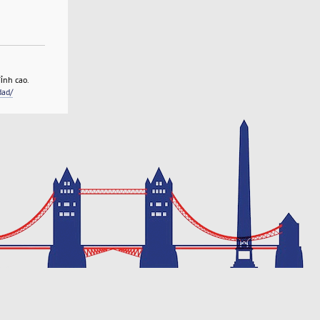
ỉnh cao.
dad/