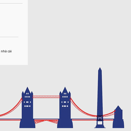
 nhà cái