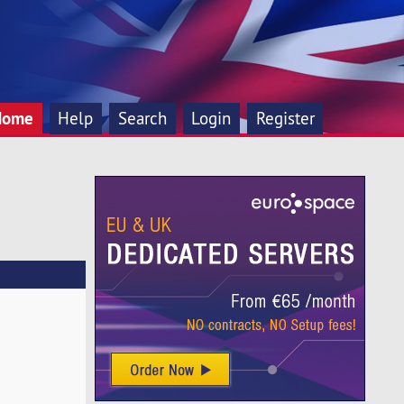
Home
Help
Search
Login
Register